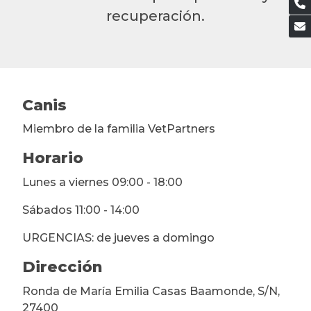
recuperación.
Canis
Miembro de la familia VetPartners
Horario
Lunes a viernes 09:00 - 18:00
Sábados 11:00 - 14:00
URGENCIAS: de jueves a domingo
Dirección
Ronda de María Emilia Casas Baamonde, S/N,
27400