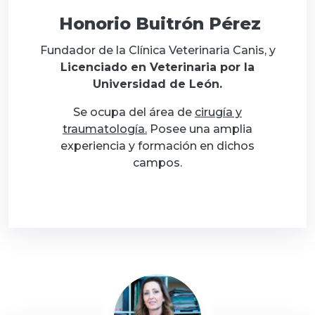
Honorio Buitrón Pérez
Fundador de la Clínica Veterinaria Canis, y
Licenciado en Veterinaria por la
Universidad de León.
Se ocupa del área de
cirugía y
traumatología.
Posee una amplia
experiencia y formación en dichos
campos.