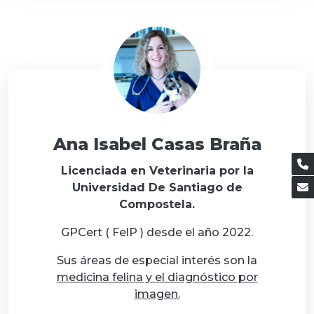
Ana Isabel Casas Braña
Licenciada en Veterinaria por la
Universidad De Santiago de
Compostela.
GPCert ( FelP ) desde el año 2022.
Sus áreas de especial interés son la
medicina felina y el diagnóstico por
imagen.