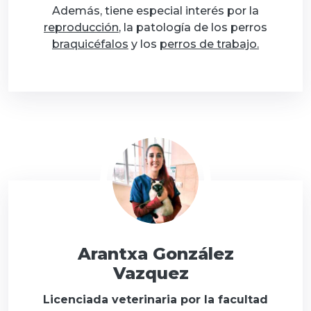
Además, tiene especial interés por la
reproducción
, la patología de los perros
braquicéfalos
y los
perros de trabajo.
Arantxa González
Vazquez
Licenciada veterinaria por la facultad