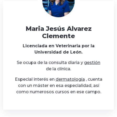
Maria Jesús Alvarez
Clemente
Licenciada en Veterinaria por la
Universidad de León.
Se ocupa de la consulta diaria y
gestión
de la clínica.
Especial interés en
dermatología
, cuenta
con un máster en esa especialidad, así
como numerosos cursos en ese campo.