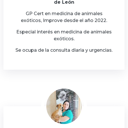
de León
GP Cert en medicina de animales
exóticos, Improve desde el año 2022.
Especial interés en medicina de animales
exóticos.
Se ocupa de la consulta diaria y urgencias.