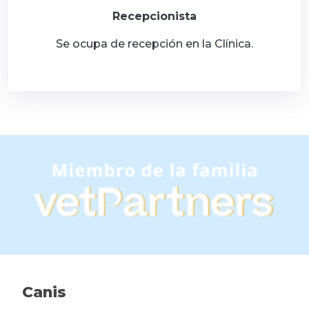
Recepcionista
Se ocupa de recepción en la Clínica.
Canis