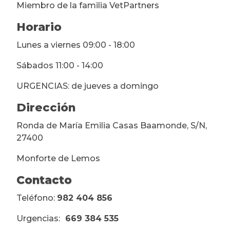
Miembro de la familia VetPartners
Horario
Lunes a viernes 09:00 - 18:00
Sábados 11:00 - 14:00
URGENCIAS: de jueves a domingo
Dirección
Ronda de María Emilia Casas Baamonde, S/N,
27400
Monforte de Lemos
Contacto
Teléfono:
982 404 856
Urgencias:
669 384 535