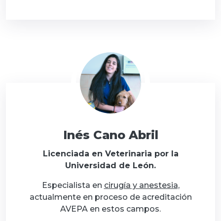
Inés Cano Abril
Licenciada en Veterinaria por la
Universidad de León.
Especialista en
cirugía y anestesia,
actualmente en proceso de acreditación
AVEPA en estos campos.