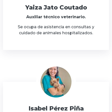
Yaiza Jato Coutado
Auxiliar técnico veterinario.
Se ocupa de asistencia en consultas y
cuidado de animales hospitalizados.
Isabel Pérez Piña