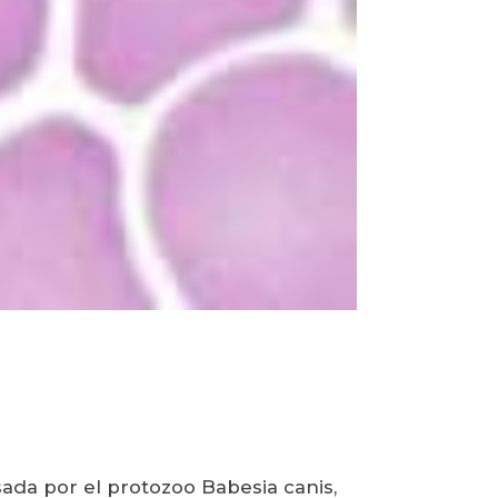
ada por el protozoo Babesia canis,