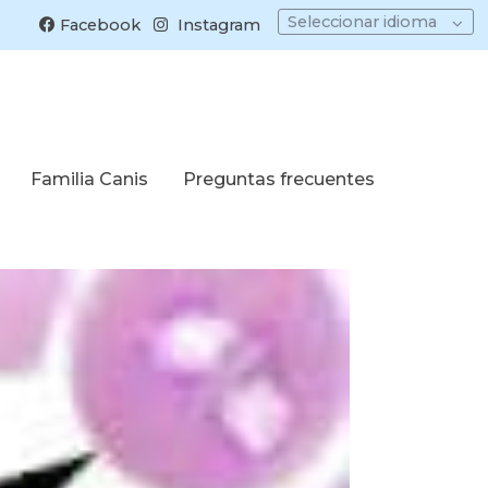
Seleccionar idioma
Facebook
Instagram
Familia Canis
Preguntas frecuentes