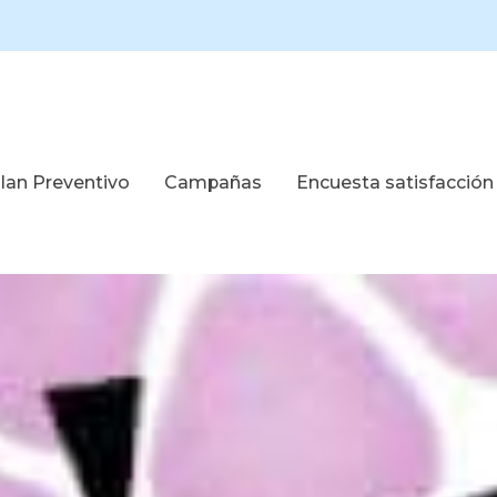
lan Preventivo
Campañas
Encuesta satisfacción