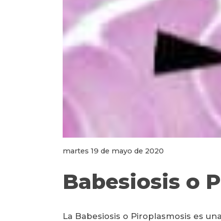
martes 19 de mayo de 2020
Babesiosis o 
La Babesiosis o Piroplasmosis es un